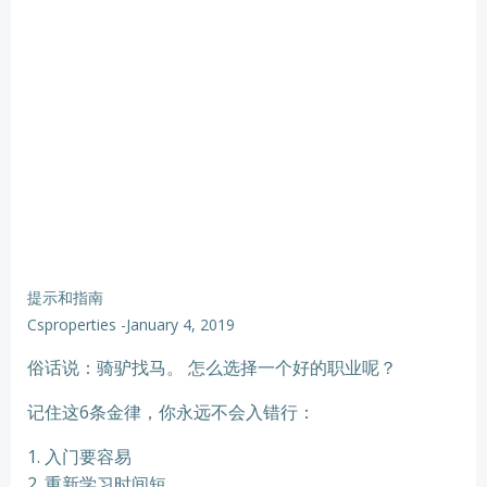
提示和指南
Csproperties
-
January 4, 2019
俗话说：骑驴找马。 怎么选择一个好的职业呢？
记住这6条金律，你永远不会入错行：
1. 入门要容易
2. 重新学习时间短