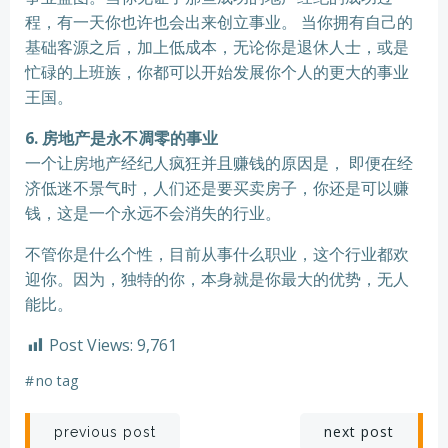
程，有一天你也许也会出来创立事业。 当你拥有自己的
基础客源之后，加上低成本，无论你是退休人士，或是
忙碌的上班族，你都可以开始发展你个人的更大的事业
王国。
6. 房地产是永不凋零的事业
一个让房地产经纪人疯狂并且赚钱的原因是， 即便在经
济低迷不景气时，人们还是要买卖房子，你还是可以赚
钱，这是一个永远不会消失的行业。
不管你是什么个性，目前从事什么职业，这个行业都欢
迎你。因为，独特的你，本身就是你最大的优势，无人
能比。
Post Views:
9,761
#
no tag
next post
previous post