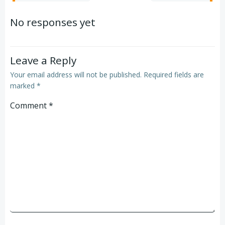
No responses yet
Leave a Reply
Your email address will not be published.
Required fields are
marked
*
Comment
*