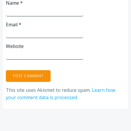
Name
*
Email
*
Website
This site uses Akismet to reduce spam.
Learn how
your comment data is processed.